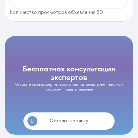
Количество просмотров объявления 50
бесплатная консультация
экспертов
Оставьте свой номер телефона, мы назначим время звонка и
поможем принять решение
Оставить заявку