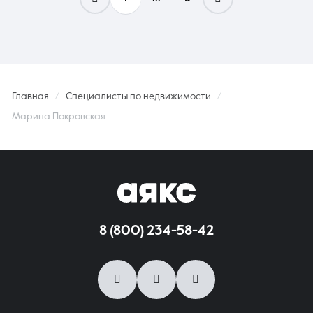
Главная
Специалисты по недвижимости
Марина Покровская
8 (800) 234-58-42